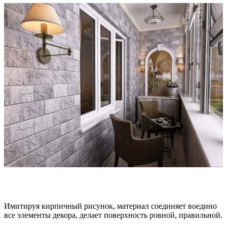
Имитируя кирпичный рисунок, материал соединяет воедино
все элементы декора, делает поверхность ровной, правильной.