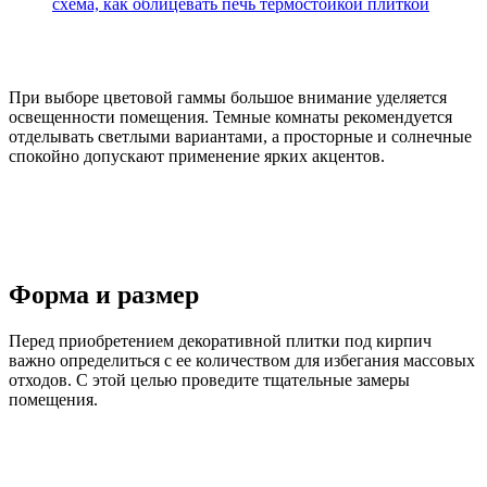
схема, как облицевать печь термостойкой плиткой
При выборе цветовой гаммы большое внимание уделяется
освещенности помещения. Темные комнаты рекомендуется
отделывать светлыми вариантами, а просторные и солнечные
спокойно допускают применение ярких акцентов.
Форма и размер
Перед приобретением декоративной плитки под кирпич
важно определиться с ее количеством для избегания массовых
отходов. С этой целью проведите тщательные замеры
помещения.