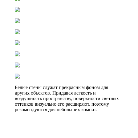
Белые стены служат прекрасным фоном для
других объектов. Придавая легкость и
воздушность пространству, поверхности светлых
оттенков визуально его расширяют, поэтому
рекомендуются для небольших комнат.