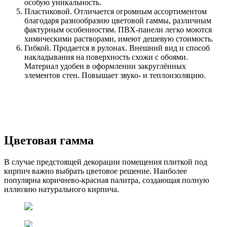
особую уникальность.
Пластиковой. Отличается огромным ассортиментом
благодаря разнообразию цветовой гаммы, различным
фактурным особенностям. ПВХ-панели легко моются
химическими растворами, имеют дешевую стоимость.
Гибкой. Продается в рулонах. Внешний вид и способ
накладывания на поверхность схожи с обоями.
Материал удобен в оформлении закруглённых
элементов стен. Повышает звуко- и теплоизоляцию.
Цветовая гамма
В случае предстоящей декорации помещения плиткой под
кирпич важно выбрать цветовое решение. Наиболее
популярна коричнево-красная палитра, создающая полную
иллюзию натурального кирпича.