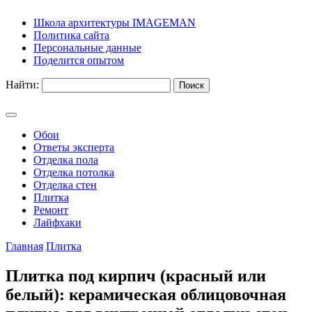
Школа архитектуры IMAGEMAN
Политика сайта
Персональные данные
Поделится опытом
Найти:
Обои
Ответы эксперта
Отделка пола
Отделка потолка
Отделка стен
Плитка
Ремонт
Лайфхаки
Главная
Плитка
Плитка под кирпич (красный или
белый): керамическая облицовочная