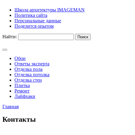
Школа архитектуры IMAGEMAN
Политика сайта
Персональные данные
Поделится опытом
Найти:
Обои
Ответы эксперта
Отделка пола
Отделка потолка
Отделка стен
Плитка
Ремонт
Лайфхаки
Главная
Контакты