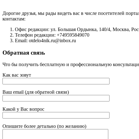
Дорогие друзья, мы рады видеть вас в числе посетителей порта
контактам:
Офис редакции: ул. Большая Ордынка, 140/4, Москва, Рос
Телефон редакции: +749595849070
Email: otdelo4nik.ru@inbox.ru
Обратная связь
Что бы получить бесплатную и профессиональную консультацию
Как вас зовут
Ваш email (для обратной связи)
Какой у Вас вопрос
Опишите более детально (по желанию)