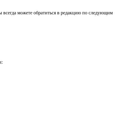
 вы всегда можете обратиться в редакцию по следующим
и: