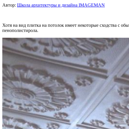
Автор:
Школа архитектуры и дизайна IMAGEMAN
Хотя на вид плитка на потолок имеет некоторые сходства с обы
пенополистирола.