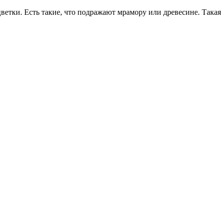
тки. Есть такие, что подражают мрамору или древесине. Такая 