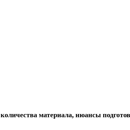
 количества материала, нюансы подгото