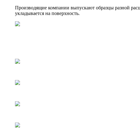
Производящие компании выпускают образцы разной расцве
укладывается на поверхность.