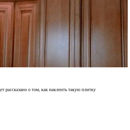
ет рассказано о том, как наклеить такую плитку