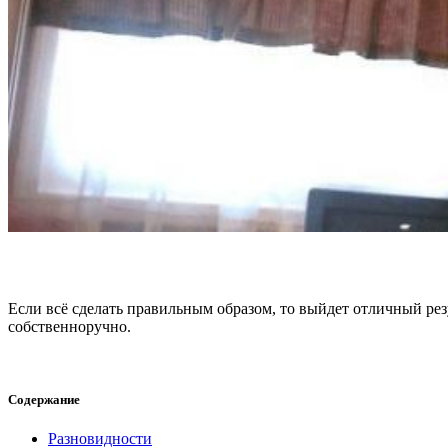
Если всё сделать правильным образом, то выйдет отличный резу
собственноручно.
Содержание
Разновидности