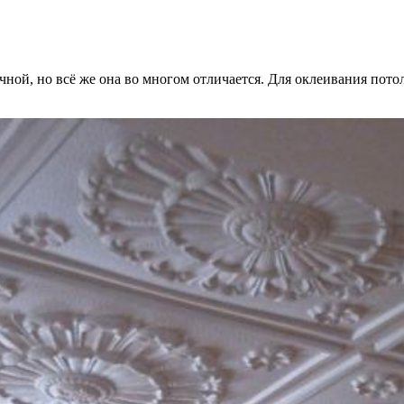
чной, но всё же она во многом отличается. Для оклеивания потол