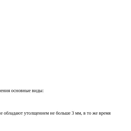
ления основные виды:
е обладают утолщением не больше 3 мм, в то же время