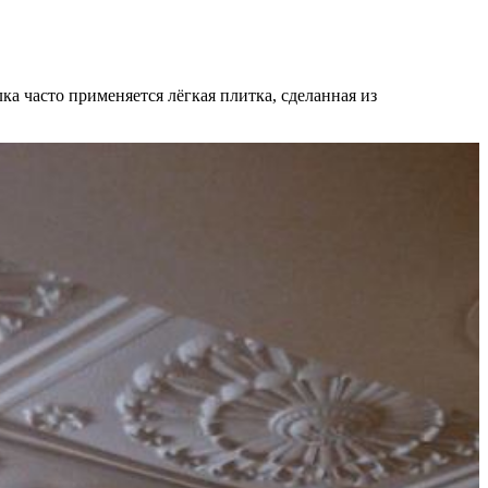
ка часто применяется лёгкая плитка, сделанная из