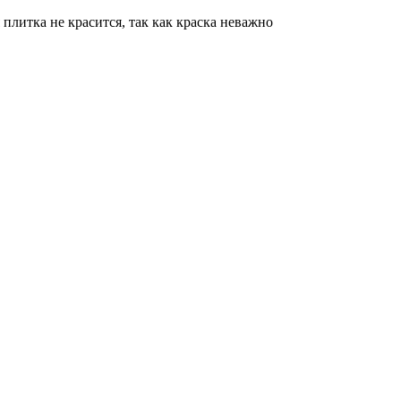
плитка не красится, так как краска неважно