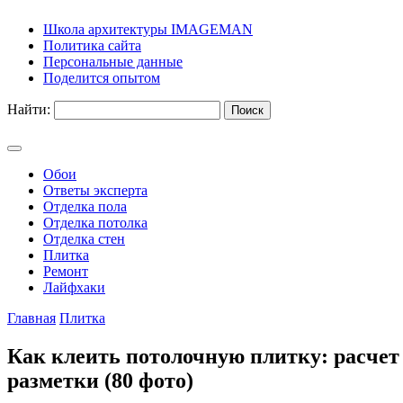
Школа архитектуры IMAGEMAN
Политика сайта
Персональные данные
Поделится опытом
Найти:
Обои
Ответы эксперта
Отделка пола
Отделка потолка
Отделка стен
Плитка
Ремонт
Лайфхаки
Главная
Плитка
Как клеить потолочную плитку: расчет
разметки (80 фото)