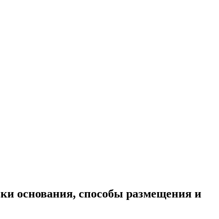
вки основания, способы размещения и