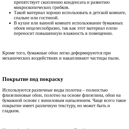
препятствует скоплению конденсата и развитию
микроскопических грибков.
Такой материал хорошо использовать в детской комнате,
спальне или гостиной.
В кухне или ванной комнате использование бумажных
обоев нецелесообразно, так как этот материал плохо
переносит повышенную влажность в помещении.
Кроме того, бумажные обои легко деформируются при
механических воздействиях и накапливают частицы пыли.
Покрытие под покраску
Используются различные виды полотна – полностью
флизелиновые обои, полотно на основе флизелина, обои на
бумажной основе с виниловым напылением. Чаще всего такое
покрытие имеет различную текстуру, но может быть и
гладким.