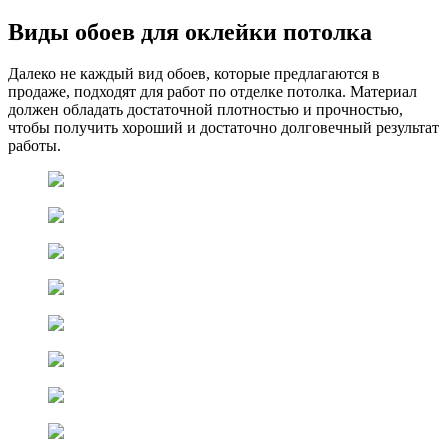
Виды обоев для оклейки потолка
Далеко не каждый вид обоев, которые предлагаются в
продаже, подходят для работ по отделке потолка. Материал
должен обладать достаточной плотностью и прочностью,
чтобы получить хороший и достаточно долговечный результат
работы.