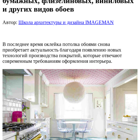
бумажных, флизелиновых, виниловых
и других видов обоев
Автор:
Школа архитектуры и дизайна IMAGEMAN
В последнее время оклейка потолка обоями снова
приобретает актуальность благодаря появлению новых
технологий производства покрытий, которые отвечают
современным требованиям оформления интерьера.