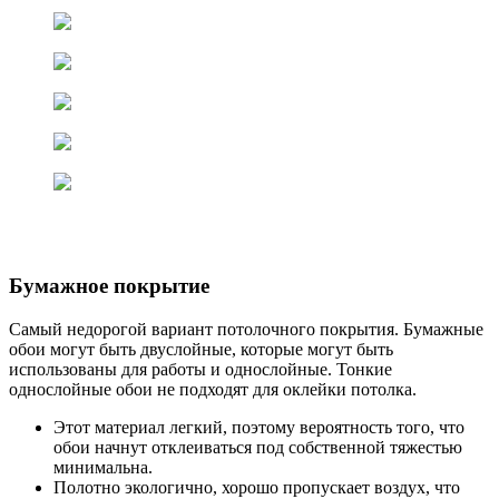
Бумажное покрытие
Самый недорогой вариант потолочного покрытия. Бумажные
обои могут быть двуслойные, которые могут быть
использованы для работы и однослойные. Тонкие
однослойные обои не подходят для оклейки потолка.
Этот материал легкий, поэтому вероятность того, что
обои начнут отклеиваться под собственной тяжестью
минимальна.
Полотно экологично, хорошо пропускает воздух, что