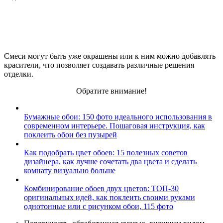
Смеси могут быть уже окрашены или к ним можно добавлять
красители, что позволяет создавать различные решения
отделки.
Обратите внимание!
Бумажные обои: 150 фото идеального использования в
современном интерьере. Пошаговая инструкция, как
поклеить обои без пузырей
Как подобрать цвет обоев: 15 полезных советов
дизайнера, как лучше сочетать два цвета и сделать
комнату визуально больше
Комбинирование обоев двух цветов: ТОП-30
оригинальных идей, как поклеить своими руками
однотонные или с рисунком обои, 115 фото