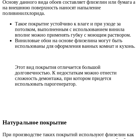
Основу данного вида обоев составляет флизелин или бумага а
на внешнюю поверхность наносят напыление
поливинилхлорида.
Такое покрытие устойчиво к влаге и при уходе за
потолком, выполненным с использованием винила
вполне можно применять губку с моющим раствором.
Виниловые обои на основе флизелина могут быть
использованы для оформления ванных комнат и кухонь.
Этот вид покрытия отличается большой
долговечностью. К недостаткам можно отнести
сложность демонтажа, при котором придется
использовать парогенератор.
Натуральное покрытие
При производстве таких покрытий используют флизелин как