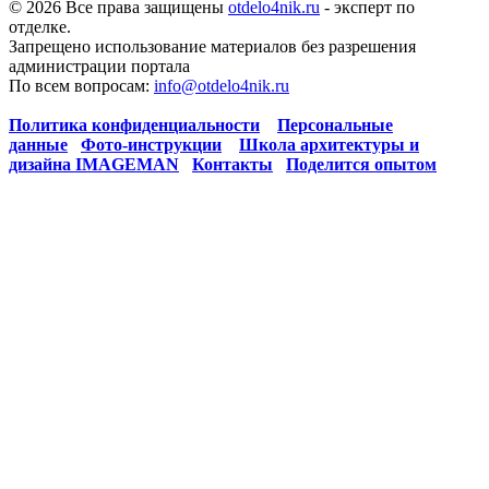
© 2026 Все права защищены
otdelo4nik.ru
- эксперт по
отделке.
Запрещено использование материалов без разрешения
администрации портала
По всем вопросам:
info@otdelo4nik.ru
Политика конфиденциальности
Персональные
данные
Фото-инструкции
Школа архитектуры и
дизайна IMAGEMAN
Контакты
Поделится опытом