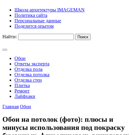
Школа архитектуры IMAGEMAN
Политика сайта
Персональные данные
Поделится опытом
Найти:
Обои
Ответы эксперта
Отделка пола
Отделка потолка
Отделка стен
Плитка
Ремонт
Лайфхаки
Главная
Обои
Обои на потолок (фото): плюсы и
минусы использования под покраску