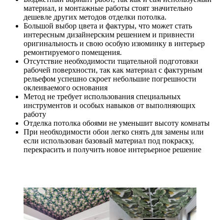
материал, и монтажные работы стоят значительно
дешевле других методов отделки потолка.
Большой выбор цвета и фактуры, что может стать
интересным дизайнерским решением и привнести
оригинальность и свою особую изюминку в интерьер
ремонтируемого помещения.
Отсутствие необходимости тщательной подготовки
рабочей поверхности, так как материал с фактурным
рельефом успешно скроет небольшие погрешности
оклеиваемого основания
Метод не требует использования специальных
инструментов и особых навыков от выполняющих
работу
Отделка потолка обоями не уменьшит высоту комнаты
При необходимости обои легко снять для замены или
если использован базовый материал под покраску,
перекрасить и получить новое интерьерное решение