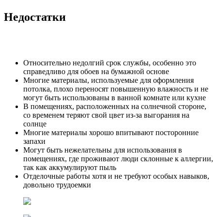
Недостатки
Относительно недолгий срок службы, особенно это
справедливо для обоев на бумажной основе
Многие материалы, используемые для оформления
потолка, плохо переносят повышенную влажность и не
могут быть использованы в ванной комнате или кухне
В помещениях, расположенных на солнечной стороне,
со временем теряют свой цвет из-за выгорания на
солнце
Многие материалы хорошо впитывают посторонние
запахи
Могут быть нежелательны для использования в
помещениях, где проживают люди склонные к аллергии,
так как аккумулируют пыль
Отделочные работы хотя и не требуют особых навыков,
довольно трудоемки