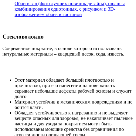
Обои в зал (фото лучших новинок дизайна): нюансы
комбинирования однотонных, с рисунком и 3D-
изображением обоев в гостиной
Стекловолокно
Современное покрытие, в основе которого использованы
натуральные материалы – кварцевый песок, сода, известь.
Этот материал обладает большой плотностью и
прочностью, при его нанесении на поверхность
скрывает небольшие дефекты рабочей основы и служит
долго.
Материал устойчив к механическим повреждениям и не
боится влаги.
Обладает устойчивостью к нагреванию и не выделяет
веществ опасных для здоровья, не накапливает пылевые
частицы и для ухода за покрытием могут быть
использованы моющие средства без ограничения по
агрессивности очищающей среды.