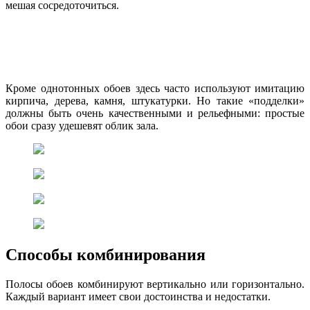
мешая сосредоточиться.
Кроме однотонных обоев здесь часто используют имитацию
кирпича, дерева, камня, штукатурки. Но такие «подделки»
должны быть очень качественными и рельефными: простые
обои сразу удешевят облик зала.
Способы комбинирования
Полосы обоев комбинируют вертикально или горизонтально.
Каждый вариант имеет свои достоинства и недостатки.