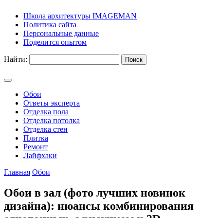
Школа архитектуры IMAGEMAN
Политика сайта
Персональные данные
Поделится опытом
Найти:
Обои
Ответы эксперта
Отделка пола
Отделка потолка
Отделка стен
Плитка
Ремонт
Лайфхаки
Главная
Обои
Обои в зал (фото лучших новинок
дизайна): нюансы комбинирования