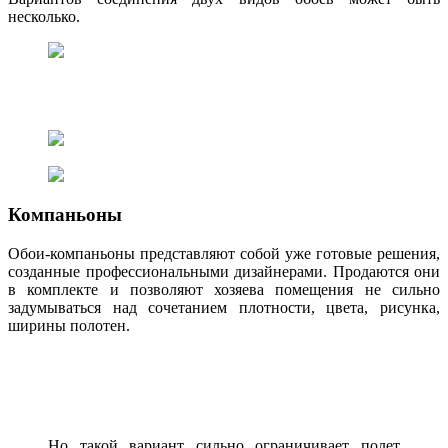
несколько.
Компаньоны
Обои-компаньоны представляют собой уже готовые решения,
созданные профессиональными дизайнерами. Продаются они
в комплекте и позволяют хозяева помещения не сильно
задумываться над сочетанием плотности, цвета, рисунка,
ширины полотен.
Но такой вариант сильно ограничивает полет