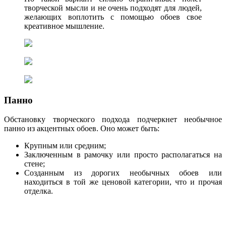
творческой мысли и не очень подходят для людей,
желающих воплотить с помощью обоев свое
креативное мышление.
Панно
Обстановку творческого подхода подчеркнет необычное
панно из акцентных обоев. Оно может быть:
Крупным или средним;
Заключенным в рамочку или просто располагаться на
стене;
Созданным из дорогих необычных обоев или
находиться в той же ценовой категории, что и прочая
отделка.