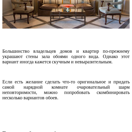
Большинство владельцев домов и квартир по-прежнему
украшают стены зала обоями одного вида. Однако этот
вариант иногда кажется скучным и невыразительным.
Если есть желание сделать что-то оригинальное и придать
самой нарядной комнате очаровательный шарм
неповторимости, можно попробовать скомбинировать
несколько вариантов обоев.