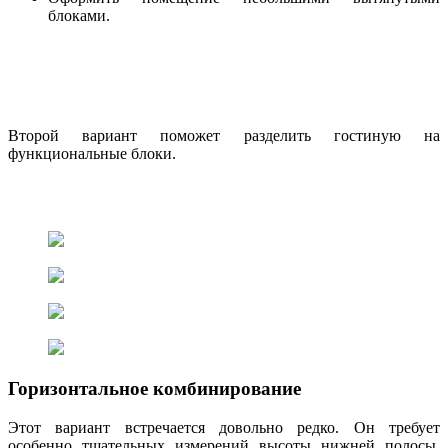
блоками.
Второй вариант поможет разделить гостиную на
функциональные блоки.
Горизонтальное комбинирование
Этот вариант встречается довольно редко. Он требует
особенно тщательных измерений высоты нижней полосы,