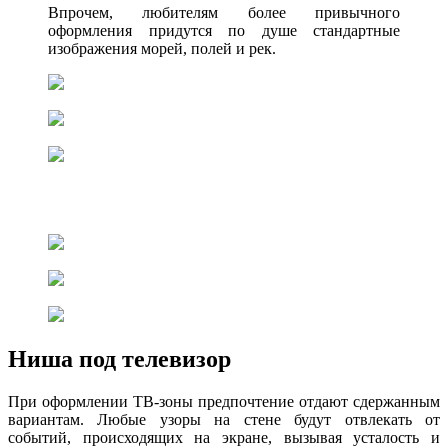
Впрочем, любителям более привычного
оформления придутся по душе стандартные
изображения морей, полей и рек.
Ниша под телевизор
При оформлении ТВ-зоны предпочтение отдают сдержанным
вариантам. Любые узоры на стене будут отвлекать от
событий, происходящих на экране, вызывая усталость и