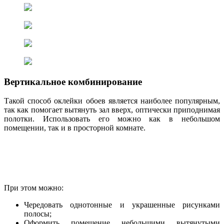
Вертикальное комбинирование
Такой способ оклейки обоев является наиболее популярным,
так как помогает вытянуть зал вверх, оптически приподнимая
полотки. Использовать его можно как в небольшом
помещении, так и в просторной комнате.
При этом можно:
Чередовать однотонные и украшенные рисунками
полосы;
Оформить помещение небольшими вытянутыми