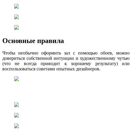
Основные правила
Чтобы необычно оформить зал с помощью обоев, можно
довериться собственной интуиции и художественному чутью
(что не всегда приводит к хорошему результату) или
воспользоваться советами опытных дизайнеров.