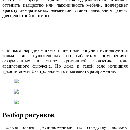
оттенить изящество или лаконичность мебели, подчеркнет
красоту декоративных элементов, станет идеальным фоном
для целостной картины.
Слишком нарядные цвета и пестрые рисунки используются
только во внушительных по габаритам помещениях,
оформленных в стиле креативной эклектика или
авангардного фьюжена. Но даже в такой зале излишняя
яркость может быстро надоесть и вызывать раздражение.
Выбор рисунков
Полосы обоев, расположенные по соседству, должны