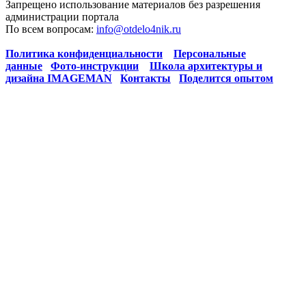
Запрещено использование материалов без разрешения
администрации портала
По всем вопросам:
info@otdelo4nik.ru
Политика конфиденциальности
Персональные
данные
Фото-инструкции
Школа архитектуры и
дизайна IMAGEMAN
Контакты
Поделится опытом