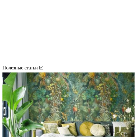
Полезные статьи ☑️