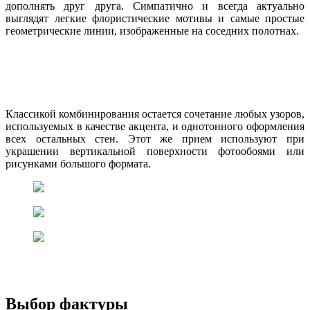
дополнять друг друга. Симпатично и всегда актуально
выглядят легкие флористические мотивы и самые простые
геометрические линии, изображенные на соседних полотнах.
Классикой комбинирования остается сочетание любых узоров,
используемых в качестве акцента, и однотонного оформления
всех остальных стен. Этот же прием используют при
украшении вертикальной поверхности фотообоями или
рисунками большого формата.
Выбор фактуры