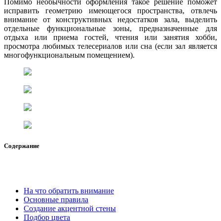
Помимо необычности оформления такое решение поможет
исправить геометрию имеющегося пространства, отвлечь
внимание от конструктивных недостатков зала, выделить
отдельные функциональные зоны, предназначенные для
отдыха или приема гостей, чтения или занятия хобби,
просмотра любимых телесериалов или сна (если зал является
многофункциональным помещением).
Содержание
На что обратить внимание
Основные правила
Создание акцентной стены
Подбор цвета