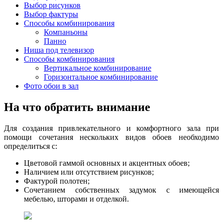
Выбор рисунков
Выбор фактуры
Способы комбинирования
Компаньоны
Панно
Ниша под телевизор
Способы комбинирования
Вертикальное комбинирование
Горизонтальное комбинирование
Фото обои в зал
На что обратить внимание
Для создания привлекательного и комфортного зала при
помощи сочетания нескольких видов обоев необходимо
определиться с:
Цветовой гаммой основных и акцентных обоев;
Наличием или отсутствием рисунков;
Фактурой полотен;
Сочетанием собственных задумок с имеющейся
мебелью, шторами и отделкой.