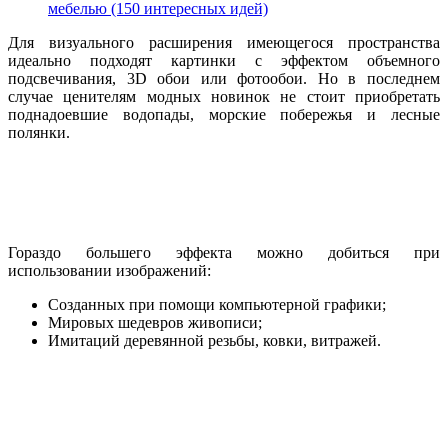
мебелью (150 интересных идей)
Для визуального расширения имеющегося пространства
идеально подходят картинки с эффектом объемного
подсвечивания, 3D обои или фотообои. Но в последнем
случае ценителям модных новинок не стоит приобретать
поднадоевшие водопады, морские побережья и лесные
полянки.
Гораздо большего эффекта можно добиться при
использовании изображений:
Созданных при помощи компьютерной графики;
Мировых шедевров живописи;
Имитаций деревянной резьбы, ковки, витражей.