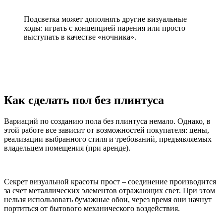
Подсветка может дополнять другие визуальные
ходы: играть с концепцией парения или просто
выступать в качестве «ночника».
Как сделать пол без плинтуса
Вариаций по созданию пола без плинтуса немало. Однако, в
этой работе все зависит от возможностей покупателя: цены,
реализации выбранного стиля и требований, предъявляемых
владельцем помещения (при аренде).
Секрет визуальной красоты прост – соединение производится
за счет металлических элементов отражающих свет. При этом
нельзя использовать бумажные обои, через время они начнут
портиться от бытового механического воздействия.