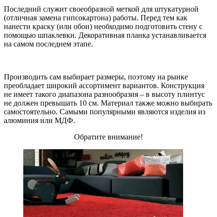
Последний служит своеобразной меткой для штукатурной
(отличная замена гипсокартона) работы. Перед тем как
нанести краску (или обои) необходимо подготовить стену с
помощью шпаклевки. Декоративная планка устанавливается
на самом последнем этапе.
Производить сам выбирает размеры, поэтому на рынке
преобладает широкий ассортимент вариантов. Конструкция
не имеет такого диапазона разнообразия – в высоту плинтус
не должен превышать 10 см. Материал также можно выбирать
самостоятельно. Самыми популярными являются изделия из
алюминия или МДФ.
Обратите внимание!