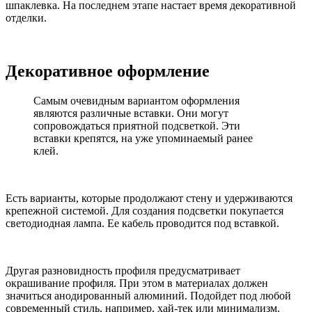
шпаклевка. На последнем этапе настает время декоративной
отделки.
Декоративное оформление
Самым очевидным вариантом оформления
являются различные вставки. Они могут
сопровождаться приятной подсветкой. Эти
вставки крепятся, на уже упоминаемый ранее
клей.
Есть варианты, которые продолжают стену и удерживаются
крепежной системой. Для создания подсветки покупается
светодиодная лампа. Ее кабель проводится под вставкой.
Другая разновидность профиля предусматривает
окрашивание профиля. При этом в материалах должен
значиться анодированный алюминий. Подойдет под любой
современный стиль, например, хай-тек или минимализм.