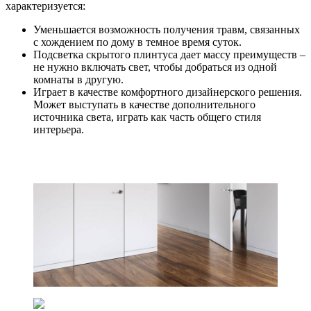
характеризуется:
Уменьшается возможность получения травм, связанных
с хождением по дому в темное время суток.
Подсветка скрытого плинтуса дает массу преимуществ –
не нужно включать свет, чтобы добраться из одной
комнаты в другую.
Играет в качестве комфортного дизайнерского решения.
Может выступать в качестве дополнительного
источника света, играть как часть общего стиля
интерьера.