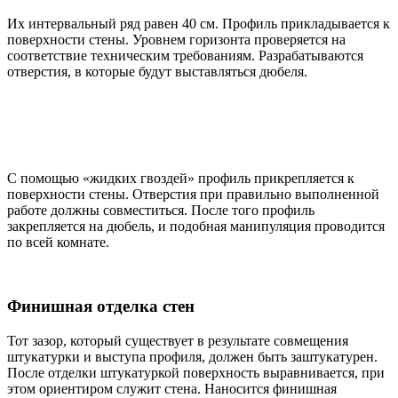
Их интервальный ряд равен 40 см. Профиль прикладывается к
поверхности стены. Уровнем горизонта проверяется на
соответствие техническим требованиям. Разрабатываются
отверстия, в которые будут выставляться дюбеля.
С помощью «жидких гвоздей» профиль прикрепляется к
поверхности стены. Отверстия при правильно выполненной
работе должны совместиться. После того профиль
закрепляется на дюбель, и подобная манипуляция проводится
по всей комнате.
Финишная отделка стен
Тот зазор, который существует в результате совмещения
штукатурки и выступа профиля, должен быть заштукатурен.
После отделки штукатуркой поверхность выравнивается, при
этом ориентиром служит стена. Наносится финишная