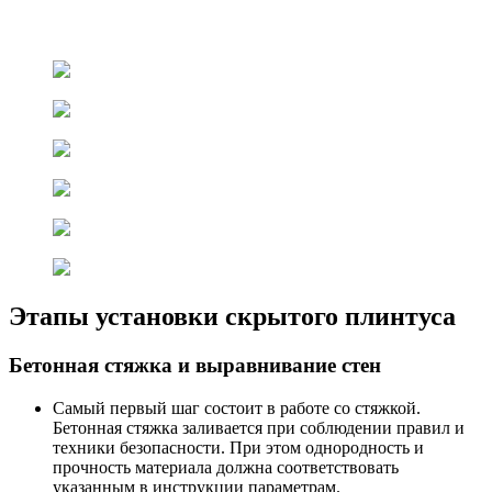
Этапы установки скрытого плинтуса
Бетонная стяжка и выравнивание стен
Самый первый шаг состоит в работе со стяжкой.
Бетонная стяжка заливается при соблюдении правил и
техники безопасности. При этом однородность и
прочность материала должна соответствовать
указанным в инструкции параметрам.