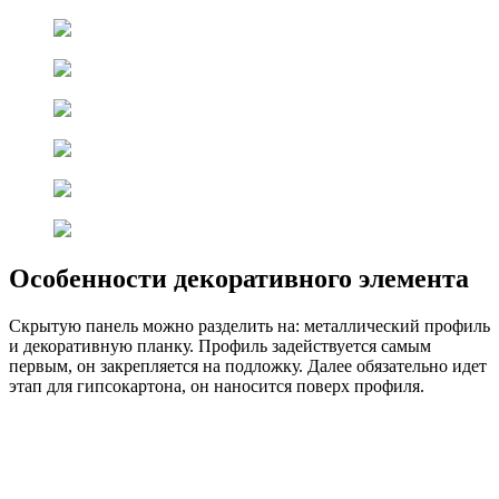
Особенности декоративного элемента
Скрытую панель можно разделить на: металлический профиль
и декоративную планку. Профиль задействуется самым
первым, он закрепляется на подложку. Далее обязательно идет
этап для гипсокартона, он наносится поверх профиля.