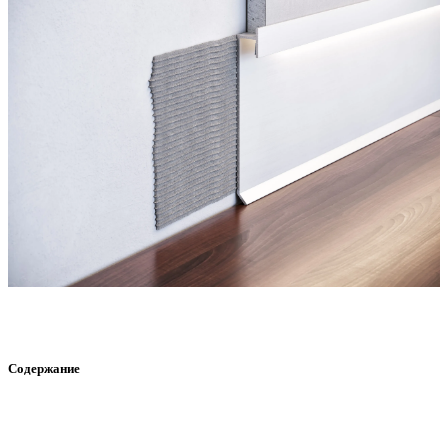
Содержание