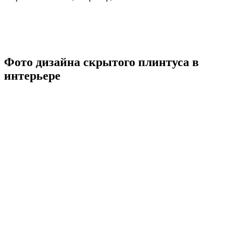
Фото дизайна скрытого плинтуса в
интерьере