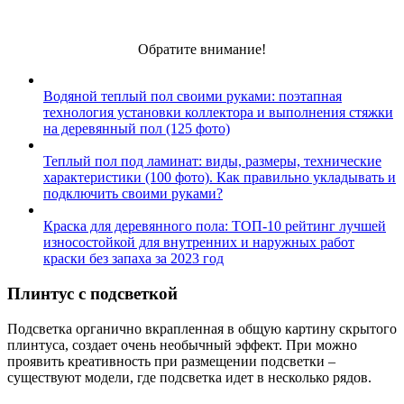
Обратите внимание!
Водяной теплый пол своими руками: поэтапная
технология установки коллектора и выполнения стяжки
на деревянный пол (125 фото)
Теплый пол под ламинат: виды, размеры, технические
характеристики (100 фото). Как правильно укладывать и
подключить своими руками?
Краска для деревянного пола: ТОП-10 рейтинг лучшей
износостойкой для внутренних и наружных работ
краски без запаха за 2023 год
Плинтус с подсветкой
Подсветка органично вкрапленная в общую картину скрытого
плинтуса, создает очень необычный эффект. При можно
проявить креативность при размещении подсветки –
существуют модели, где подсветка идет в несколько рядов.