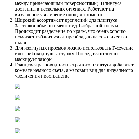
между прилегающими поверхностями). Плинтуса
доступны в нескольких оттенках. Работают на
визуальное увеличение площади комнаты.
Широкий ассортимент креплений для плинтуса.
Заглушки обычно имеют вид Т-образной формы.
Происходит разделение по краям, что очень хорошо
помогает избавиться от преобладающего количества
пыли.
Для изогнутых проемов можно использовать Г-сечение
или грибовидную заглушку. Последняя отлично
маскирует зазоры.
Глянцевая разновидность скрытого плинтуса добавляет
комнате немного света, а матовый вид для визуального
увеличения пространства.