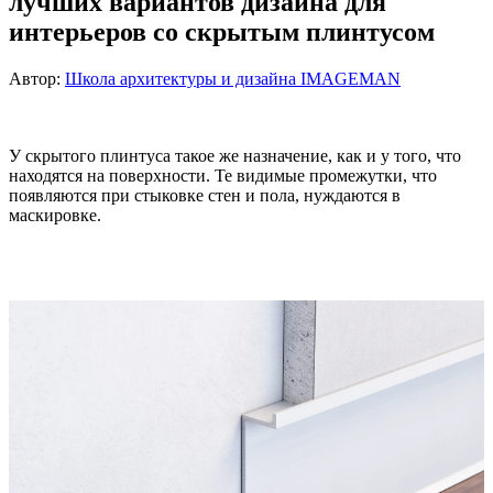
лучших вариантов дизайна для
интерьеров со скрытым плинтусом
Автор:
Школа архитектуры и дизайна IMAGEMAN
У скрытого плинтуса такое же назначение, как и у того, что
находятся на поверхности. Те видимые промежутки, что
появляются при стыковке стен и пола, нуждаются в
маскировке.