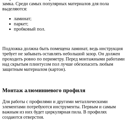
замка. Среди самых популярных материалов для пола
выделяются:
ламинат;
паркет;
пробковый пол.
Подложка должна быть помещена ламинат, ведь инструкция
требует не забывать оставлять небольшой зазор. Он должен
проходить ровно по периметру. Перед монтажными работами
над скрытым плинтусом пол лучше обезопасить любым
защитным материалом (картон).
Монтаж алюминиевого профиля
Для работы с профилями и другими металлическими
элементами потребуются инструменты. Первым и самым
важным из них будет циркулярная пила. В профилях
создаются отверстия.