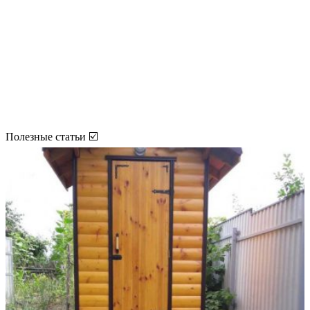
Полезные статьи ☑️