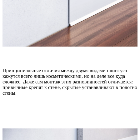
Принципиальные отличия между двумя видами плинтуса
кажутся всего лишь косметическими, но на деле все куда
сложнее. Даже сам монтаж этих разновидностей отличается:
привычные крепят к стене, скрытые устанавливают в полотно
стены.