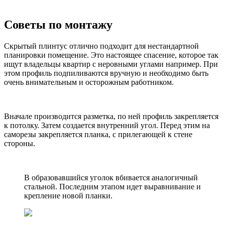
Советы по монтажу
Скрытый плинтус отлично подходит для нестандартной
планировки помещение. Это настоящее спасение, которое так
ищут владельцы квартир с неровными углами например. При
этом профиль подпиливаются вручную и необходимо быть
очень внимательным и осторожным работником.
Вначале производится разметка, по ней профиль закрепляется
к потолку. Затем создается внутренний угол. Перед этим на
саморезы закрепляется планка, с прилегающей к стене
стороны.
В образовавшийся уголок вбивается аналогичный
стальной. Последним этапом идет выравнивание и
крепление новой планки.