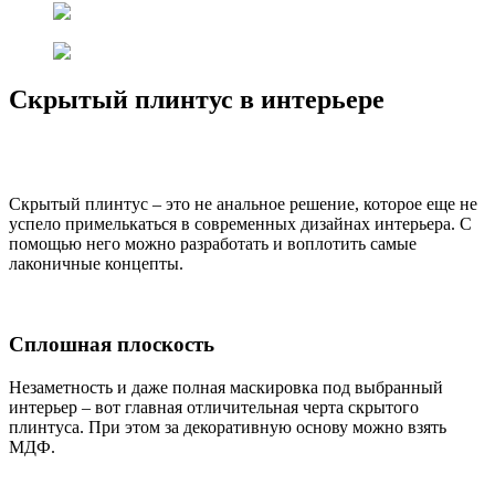
Скрытый плинтус в интерьере
Скрытый плинтус – это не анальное решение, которое еще не
успело примелькаться в современных дизайнах интерьера. С
помощью него можно разработать и воплотить самые
лаконичные концепты.
Сплошная плоскость
Незаметность и даже полная маскировка под выбранный
интерьер – вот главная отличительная черта скрытого
плинтуса. При этом за декоративную основу можно взять
МДФ.