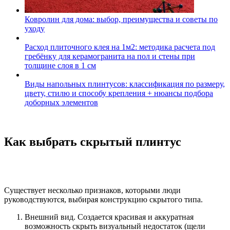
Ковролин для дома: выбор, преимущества и советы по
уходу
Расход плиточного клея на 1м2: методика расчета под
гребёнку для керамогранита на пол и стены при
толщине слоя в 1 см
Виды напольных плинтусов: классификация по размеру,
цвету, стилю и способу крепления + нюансы подбора
доборных элементов
Как выбрать скрытый плинтус
Существует несколько признаков, которыми люди
руководствуются, выбирая конструкцию скрытого типа.
Внешний вид. Создается красивая и аккуратная
возможность скрыть визуальный недостаток (щели