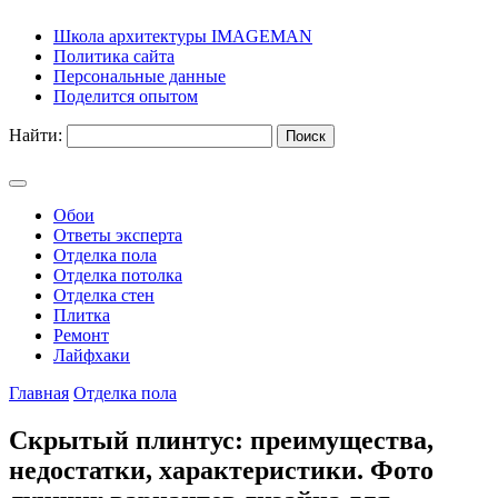
Школа архитектуры IMAGEMAN
Политика сайта
Персональные данные
Поделится опытом
Найти:
Обои
Ответы эксперта
Отделка пола
Отделка потолка
Отделка стен
Плитка
Ремонт
Лайфхаки
Главная
Отделка пола
Скрытый плинтус: преимущества,
недостатки, характеристики. Фото