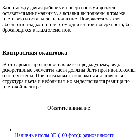
Зазор между двумя рабочими поверхностями должен
оставаться минимальным, а вставки выполнены в том же
цвете, что и остальное наполнение. Получается эффект
абсолютно гладкой и при этом однотонной поверхности, без
бросающихся в глаза элементов.
Контрастная окантовка
Этот вариант противопоставляется предыдущему, ведь
декоративные элементы части должны быть противоположны
оттенку стены. При этом может соблюдаться и полярная
структура цвета и небольшая, но выделяющаяся разница по
цветовой палитре.
Обратите внимание!
Наливные полы 3D (100 фото): разновидности