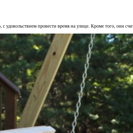
, с удовольствием провести время на улице. Кроме того, они с