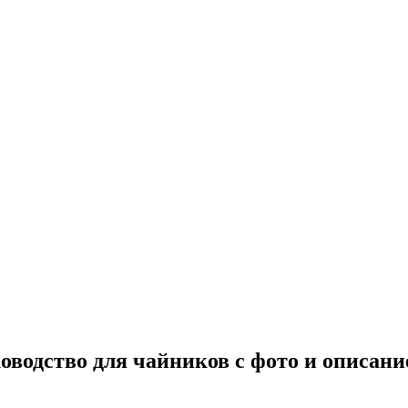
оводство для чайников с фото и описани