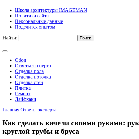
Школа архитектуры IMAGEMAN
Политика сайта
Персональные данные
Поделится опытом
Найти:
Обои
Ответы эксперта
Отделка пола
Отделка потолка
Отделка стен
Плитка
Ремонт
Лайфхаки
Главная
Ответы эксперта
Как сделать качели своими руками: рук
круглой трубы и бруса