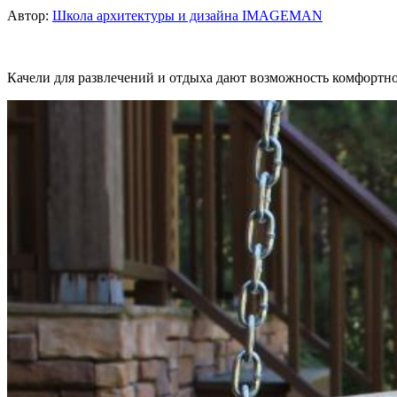
Автор:
Школа архитектуры и дизайна IMAGEMAN
Качели для развлечений и отдыха дают возможность комфортно