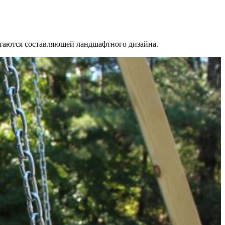
читаются составляющей ландшафтного дизайна.