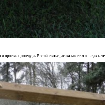
и простая процедура. В этой статье рассказывается о видах качел