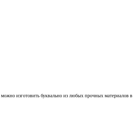
и можно изготовить буквально из любых прочных материалов в