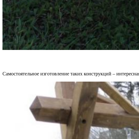
Самостоятельное изготовление таких конструкций – интересная 