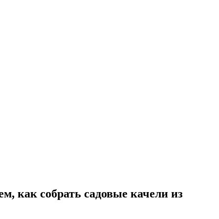
ем, как собрать садовые качели из