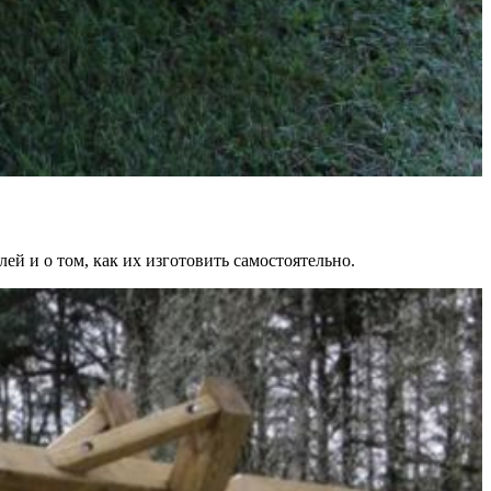
ей и о том, как их изготовить самостоятельно.