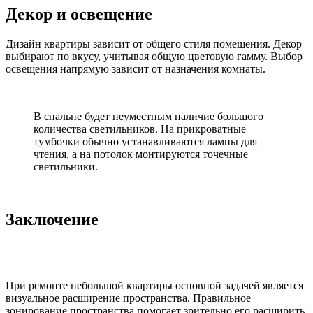
Декор и освещение
Дизайн квартиры зависит от общего стиля помещения. Декор
выбирают по вкусу, учитывая общую цветовую гамму. Выбор
освещения напрямую зависит от назначения комнаты.
В спальне будет неуместным наличие большого
количества светильников. На прикроватные
тумбочки обычно устанавливаются лампы для
чтения, а на потолок монтируются точечные
светильники.
Заключение
При ремонте небольшой квартиры основной задачей является
визуальное расширение пространства. Правильное
зонирование пространства помогает зрительно его расширить.