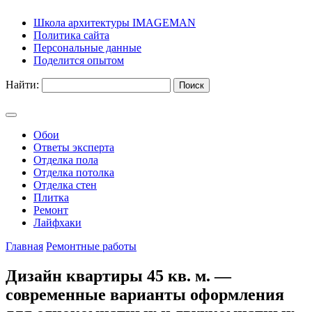
Школа архитектуры IMAGEMAN
Политика сайта
Персональные данные
Поделится опытом
Найти:
Обои
Ответы эксперта
Отделка пола
Отделка потолка
Отделка стен
Плитка
Ремонт
Лайфхаки
Главная
Ремонтные работы
Дизайн квартиры 45 кв. м. —
современные варианты оформления