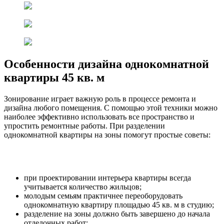
Особенности дизайна однокомнатной
квартиры 45 кв. м
Зонирование играет важную роль в процессе ремонта и
дизайна любого помещения. С помощью этой техники можно
наиболее эффективно использовать все пространство и
упростить ремонтные работы. При разделении
однокомнатной квартиры на зоны помогут простые советы:
при проектировании интерьера квартиры всегда
учитывается количество жильцов;
молодым семьям практичнее переоборудовать
однокомнатную квартиру площадью 45 кв. м в студию;
разделение на зоны должно быть завершено до начала
отделочных работ;