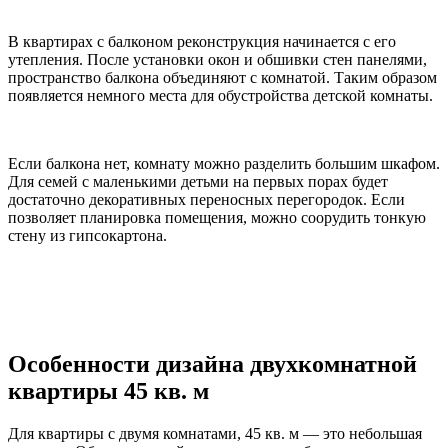
В квартирах с балконом реконструкция начинается с его
утепления. После установки окон и обшивки стен панелями,
пространство балкона объединяют с комнатой. Таким образом
появляется немного места для обустройства детской комнаты.
Если балкона нет, комнату можно разделить большим шкафом.
Для семей с маленькими детьми на первых порах будет
достаточно декоративных переносных перегородок. Если
позволяет планировка помещения, можно соорудить тонкую
стену из гипсокартона.
Особенности дизайна двухкомнатной
квартиры 45 кв. м
Для квартиры с двумя комнатами, 45 кв. м — это небольшая