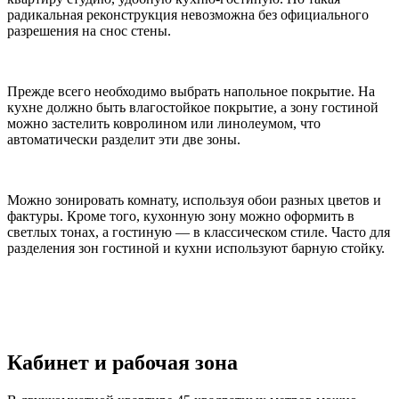
радикальная реконструкция невозможна без официального
разрешения на снос стены.
Прежде всего необходимо выбрать напольное покрытие. На
кухне должно быть влагостойкое покрытие, а зону гостиной
можно застелить ковролином или линолеумом, что
автоматически разделит эти две зоны.
Можно зонировать комнату, используя обои разных цветов и
фактуры. Кроме того, кухонную зону можно оформить в
светлых тонах, а гостиную — в классическом стиле. Часто для
разделения зон гостиной и кухни используют барную стойку.
Кабинет и рабочая зона