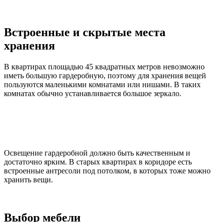
Встроенные и скрытые места
хранения
В квартирах площадью 45 квадратных метров невозможно
иметь большую гардеробную, поэтому для хранения вещей
пользуются маленькими комнатами или нишами. В таких
комнатах обычно устанавливается большое зеркало.
Освещение гардеробной должно быть качественным и
достаточно ярким. В старых квартирах в коридоре есть
встроенные антресоли под потолком, в которых тоже можно
хранить вещи.
Выбор мебели