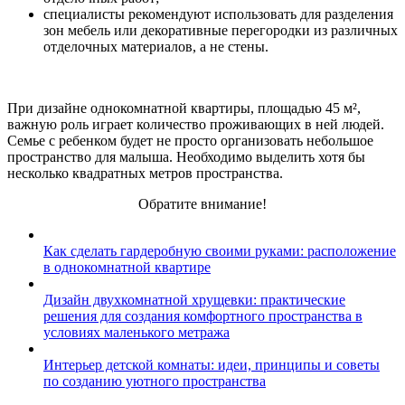
специалисты рекомендуют использовать для разделения
зон мебель или декоративные перегородки из различных
отделочных материалов, а не стены.
При дизайне однокомнатной квартиры, площадью 45 м²,
важную роль играет количество проживающих в ней людей.
Семье с ребенком будет не просто организовать небольшое
пространство для малыша. Необходимо выделить хотя бы
несколько квадратных метров пространства.
Обратите внимание!
Как сделать гардеробную своими руками: расположение
в однокомнатной квартире
Дизайн двухкомнатной хрущевки: практические
решения для создания комфортного пространства в
условиях маленького метража
Интерьер детской комнаты: идеи, принципы и советы
по созданию уютного пространства