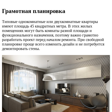
Грамотная планировка
Типовые однокомнатные или двухкомнатные квартиры
имеют площадь 45 квадратных метра. В этих жилых
помещениях могут быть комнаты разной площади и
функционального назначения, поэтому важно грамотно
разработать проект перед началом ремонта. При свободной
планировке проще всего изменить дизайн и не потребуется
демонтировать стены.