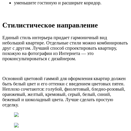
уменьшите гостиную и расширьте коридор.
Стилистическое направление
Единый стиль интерьера придает гармоничный вид
небольшой квартире. Отдельные стили можно комбинировать
друг с другом. Лучший способ спроектировать квартиру,
похожую на фотографии из Интернета — это
проконсультироваться с дизайнером.
Основной цветовой гаммой для оформления квартир должен
быть белый цвет и его оттенки с введением цветовых пятен.
Неплохо сочетаются: голубой, фиолетовый, бледно-розовый,
оранжевый, желтый, кремовый, серый, белый, синий,
бежевый и шоколадный цвета. Лучше сделать простую
отделку.