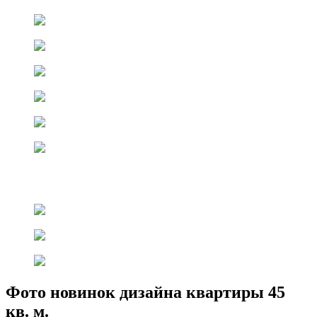
Фото новинок дизайна квартиры 45
кв. м.