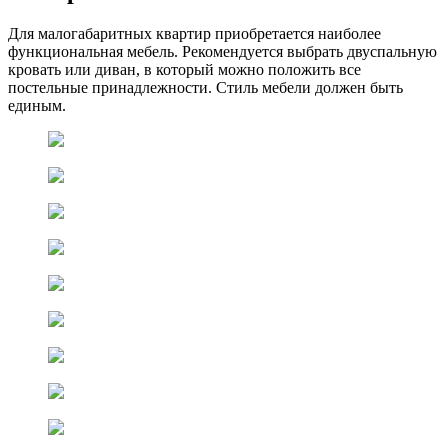
Для малогабаритных квартир приобретается наиболее
функциональная мебель. Рекомендуется выбрать двуспальную
кровать или диван, в который можно положить все
постельные принадлежности. Стиль мебели должен быть
единым.