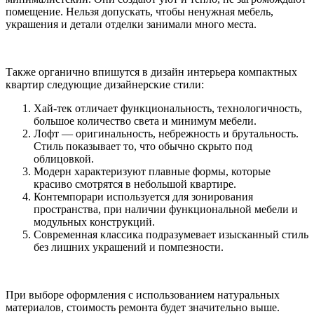
помещение. Нельзя допускать, чтобы ненужная мебель,
украшения и детали отделки занимали много места.
Также органично впишутся в дизайн интерьера компактных
квартир следующие дизайнерские стили:
Хай-тек отличает функциональность, технологичность,
большое количество света и минимум мебели.
Лофт — оригинальность, небрежность и брутальность.
Стиль показывает то, что обычно скрыто под
облицовкой.
Модерн характеризуют плавные формы, которые
красиво смотрятся в небольшой квартире.
Контемпорари используется для зонирования
пространства, при наличии функциональной мебели и
модульных конструкций.
Современная классика подразумевает изысканный стиль
без лишних украшений и помпезности.
При выборе оформления с использованием натуральных
материалов, стоимость ремонта будет значительно выше.