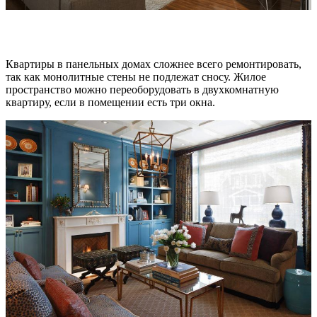
Квартиры в панельных домах сложнее всего ремонтировать,
так как монолитные стены не подлежат сносу. Жилое
пространство можно переоборудовать в двухкомнатную
квартиру, если в помещении есть три окна.