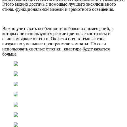
Этого можно достичь с помощью лучшего эксклюзивного
стиля, функциональной мебели и грамотного освещения.
Важно учитывать особенности небольших помещений, в
которых не используются резкие цветовые контрасты и
слишком яркие оттенки. Окраска стен в темные тона
визуально уменьшит пространство комнаты. Но если
использовать светлые оттенки, квартира будет казаться
больше.