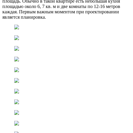
площадь. Обычно в такой квартире есть небольшая кухня
площадью около 6, 7 кв. м и две комнаты по 12-16 метров
каждая. Первым важным моментом при проектировании
является планировка.