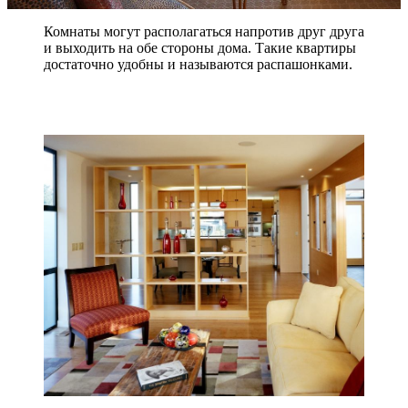
Комнаты могут располагаться напротив друг друга
и выходить на обе стороны дома. Такие квартиры
достаточно удобны и называются распашонками.