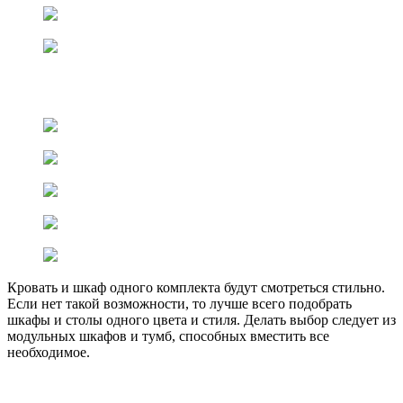
Кровать и шкаф одного комплекта будут смотреться стильно.
Если нет такой возможности, то лучше всего подобрать
шкафы и столы одного цвета и стиля. Делать выбор следует из
модульных шкафов и тумб, способных вместить все
необходимое.