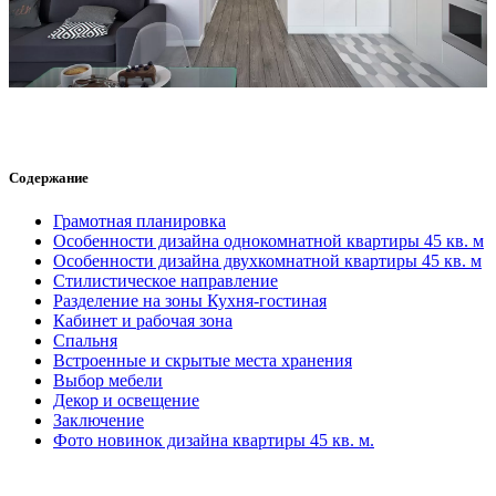
Содержание
Грамотная планировка
Особенности дизайна однокомнатной квартиры 45 кв. м
Особенности дизайна двухкомнатной квартиры 45 кв. м
Стилистическое направление
Разделение на зоны Кухня-гостиная
Кабинет и рабочая зона
Спальня
Встроенные и скрытые места хранения
Выбор мебели
Декор и освещение
Заключение
Фото новинок дизайна квартиры 45 кв. м.