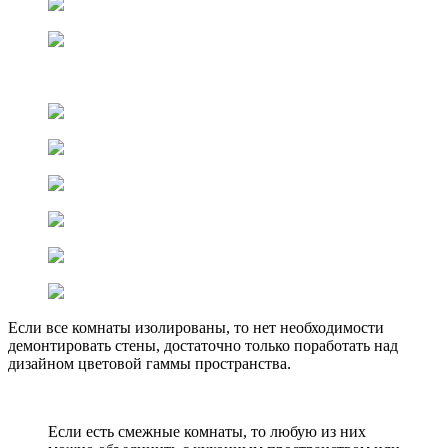
Если все комнаты изолированы, то нет необходимости
демонтировать стены, достаточно только поработать над
дизайном цветовой гаммы пространства.
Если есть смежные комнаты, то любую из них