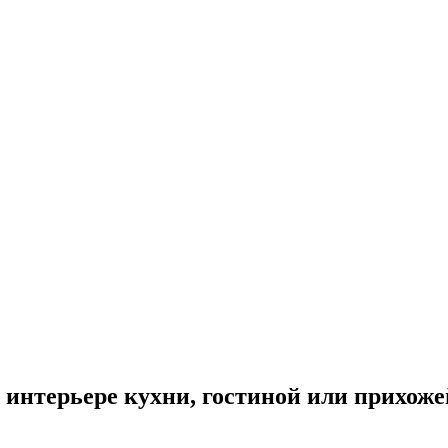
в интерьере кухни, гостиной или прихож