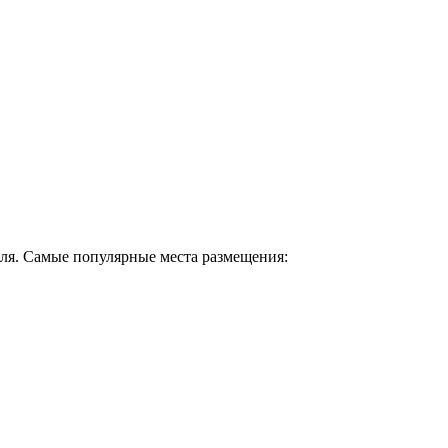
ля. Самые популярные места размещения: