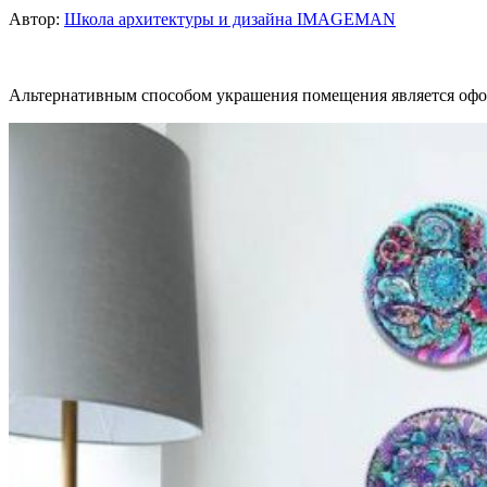
Автор:
Школа архитектуры и дизайна IMAGEMAN
Альтернативным способом украшения помещения является офор