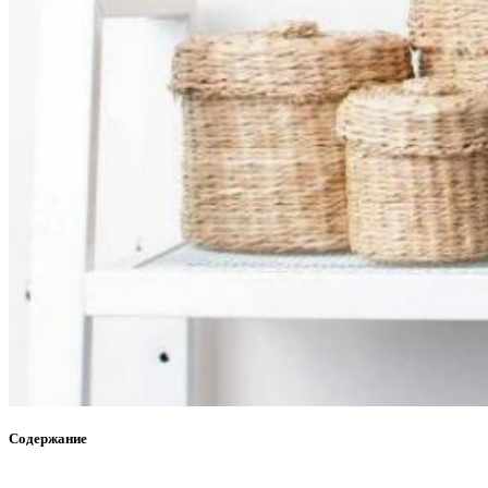
Содержание