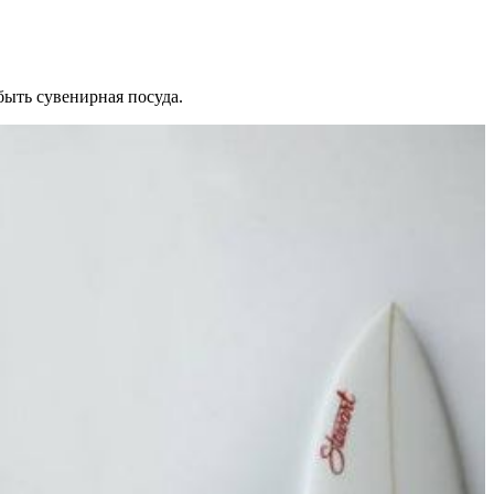
ыть сувенирная посуда.