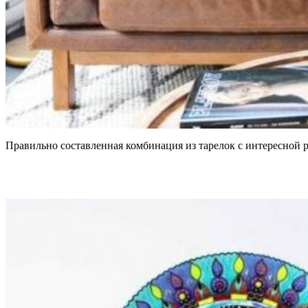
Правильно составленная комбинация из тарелок с интересной 