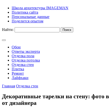
Школа архитектуры IMAGEMAN
Политика сайта
Персональные данные
Поделится опытом
Найти:
Обои
Ответы эксперта
Отделка пола
Отделка потолка
Отделка стен
Плитка
Ремонт
Лайфхаки
Главная
Отделка стен
Декоративные тарелки на стену: фото 
от дизайнера