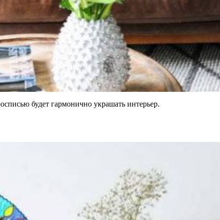
росписью будет гармонично украшать интерьер.