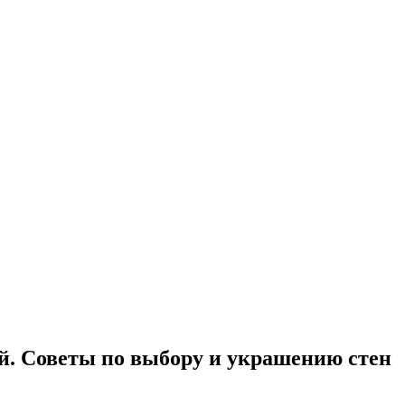
ей. Советы по выбору и украшению стен