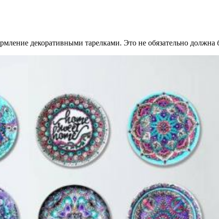
мление декоративными тарелками. Это не обязательно должна б