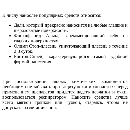
К числу наиболее популярных средств относятся:
Дали, который прекрасно наносится на любые гладкие и
шероховатые поверхности.
Фонгифлюид Альпа, зарекомендовавший себя на
гладких поверхностях.
Олимп Стоп-плесень, уничтожающий плесень в течение
2-3 суток.
Биотол-Спрей, характеризующийся самой удобной
формой нанесения.
При использовании любых химических компонентов
необходимо не забывать про защиту кожи и слизистых: перед
применением препаратов придется надеть перчатки и очки,
воспользоваться респиратором. Наносить средства лучше
всего мягкой тряпкой или губкой, стараясь, чтобы не
допускать разлетания спор.