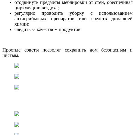
отодвинуть предметы меблировки от стен, обеспечивая
циркуляцию воздуха;
регулярно проводить уборку с использованием
антигрибковых препаратов или средств домашней
химии;
следить за качеством продуктов.
Простые советы позволят сохранить дом безопасным и
чистым.