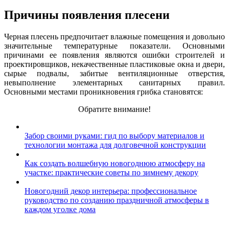
Причины появления плесени
Черная плесень предпочитает влажные помещения и довольно
значительные температурные показатели. Основными
причинами ее появления являются ошибки строителей и
проектировщиков, некачественные пластиковые окна и двери,
сырые подвалы, забитые вентиляционные отверстия,
невыполнение элементарных санитарных правил.
Основными местами проникновения грибка становятся:
Обратите внимание!
Забор своими руками: гид по выбору материалов и
технологии монтажа для долговечной конструкции
Как создать волшебную новогоднюю атмосферу на
участке: практические советы по зимнему декору
Новогодний декор интерьера: профессиональное
руководство по созданию праздничной атмосферы в
каждом уголке дома