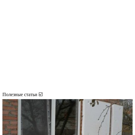
Полезные статьи ☑️