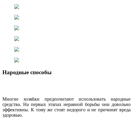
Народные способы
Многие хозяйки предпочитают использовать народные
средства. На первых этапах неравной борьбы они довольно
эффективны. К тому же стоят недорого и не причинят вреда
здоровью.