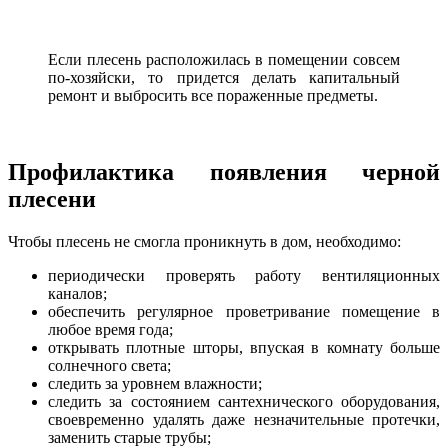
Если плесень расположилась в помещении совсем
по-хозяйски, то придется делать капитальный
ремонт и выбросить все пораженные предметы.
Профилактика появления черной
плесени
Чтобы плесень не смогла проникнуть в дом, необходимо:
периодически проверять работу вентиляционных
каналов;
обеспечить регулярное проветривание помещение в
любое время года;
открывать плотные шторы, впуская в комнату больше
солнечного света;
следить за уровнем влажности;
следить за состоянием сантехнического оборудования,
своевременно удалять даже незначительные протечки,
заменить старые трубы;