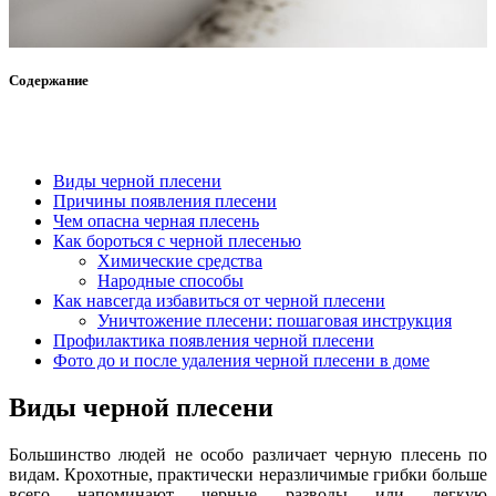
Содержание
Виды черной плесени
Причины появления плесени
Чем опасна черная плесень
Как бороться с черной плесенью
Химические средства
Народные способы
Как навсегда избавиться от черной плесени
Уничтожение плесени: пошаговая инструкция
Профилактика появления черной плесени
Фото до и после удаления черной плесени в доме
Виды черной плесени
Большинство людей не особо различает черную плесень по
видам. Крохотные, практически неразличимые грибки больше
всего напоминают черные разводы или легкую