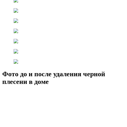
Фото до и после удаления черной
плесени в доме