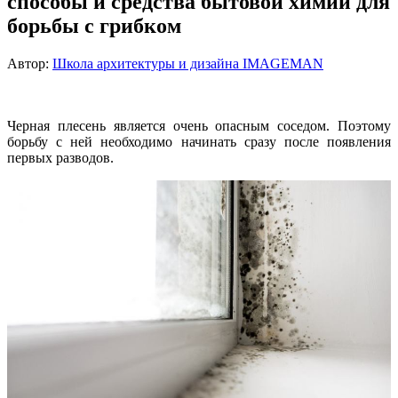
способы и средства бытовой химии для
борьбы с грибком
Автор:
Школа архитектуры и дизайна IMAGEMAN
Черная плесень является очень опасным соседом. Поэтому
борьбу с ней необходимо начинать сразу после появления
первых разводов.