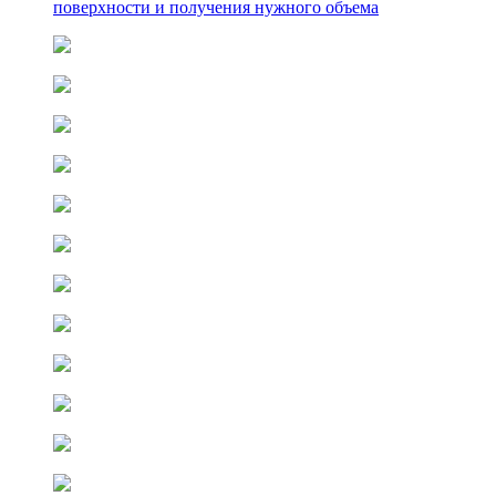
поверхности и получения нужного объема