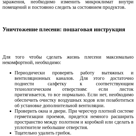
заражения, необходимо изменить микроклимат внутри
помещений и постоянно следить за состоянием продуктов.
Уничтожение плесени: пошаговая инструкция
Для того чтобы сделать жизнь плесени максимально
некомфортной, необходимо:
Периодически проверять работу вытяжных и
вентиляционных каналов. Для этого достаточно
поднести салфетку к соответствующим
технологическим отверстиям: если листок
притягивается, то все нормально. Если нет, необходимо
обеспечить очистку воздушных ходов или позаботиться
об установке дополнительной вентиляции.
Проверить окна и двери. При чересчур плотной системе
герметизации проемов, придется немного расширить
пространство между полотном и коробкой или сделать в
уплотнителе небольшие отверстия.
Тщательно удалить грибок.