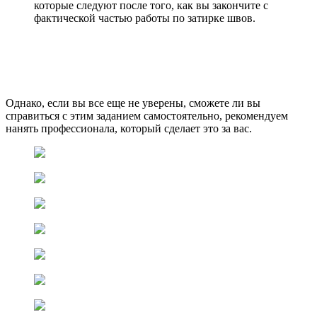
которые следуют после того, как вы закончите с
фактической частью работы по затирке швов.
Однако, если вы все еще не уверены, сможете ли вы
справиться с этим заданием самостоятельно, рекомендуем
нанять профессионала, который сделает это за вас.