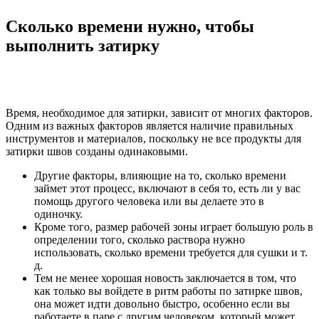
Сколько времени нужно, чтобы
выполнить затирку
Время, необходимое для затирки, зависит от многих факторов.
Одним из важных факторов является наличие правильных
инструментов и материалов, поскольку не все продукты для
затирки швов созданы одинаковыми.
Другие факторы, влияющие на то, сколько времени
займет этот процесс, включают в себя то, есть ли у вас
помощь другого человека или вы делаете это в
одиночку.
Кроме того, размер рабочей зоны играет большую роль в
определении того, сколько раствора нужно
использовать, сколько времени требуется для сушки и т.
д.
Тем не менее хорошая новость заключается в том, что
как только вы войдете в ритм работы по затирке швов,
она может идти довольно быстро, особенно если вы
работаете в паре с другим человеком, который может