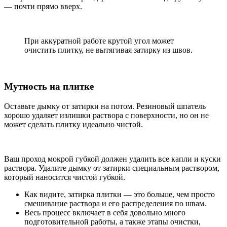
— почти прямо вверх.
При аккуратной работе крутой угол может
очистить плитку, не вытягивая затирку из швов.
Мутность на плитке
Оставьте дымку от затирки на потом. Резиновый шпатель
хорошо удаляет излишки раствора с поверхности, но он не
может сделать плитку идеально чистой.
Ваш проход мокрой губкой должен удалить все капли и куски
раствора. Удалите дымку от затирки специальным раствором,
который наносится чистой губкой.
Как видите, затирка плитки — это больше, чем просто
смешивание раствора и его распределения по швам.
Весь процесс включает в себя довольно много
подготовительной работы, а также этапы очистки,