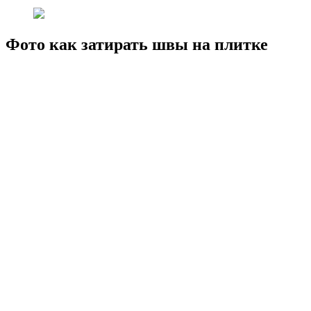
Фото как затирать швы на плитке