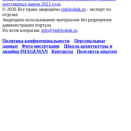
популярных марок 2023 года
© 2026 Все права защищены
otdelo4nik.ru
- эксперт по
отделке.
Запрещено использование материалов без разрешения
администрации портала
По всем вопросам:
info@otdelo4nik.ru
Политика конфиденциальности
Персональные
данные
Фото-инструкции
Школа архитектуры и
дизайна IMAGEMAN
Контакты
Поделится опытом