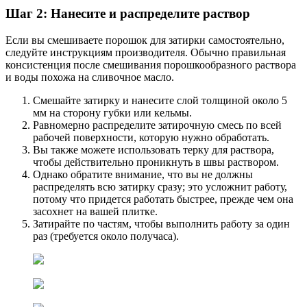
Шаг 2: Нанесите и распределите раствор
Если вы смешиваете порошок для затирки самостоятельно,
следуйте инструкциям производителя. Обычно правильная
консистенция после смешивания порошкообразного раствора
и воды похожа на сливочное масло.
Смешайте затирку и нанесите слой толщиной около 5
мм на сторону губки или кельмы.
Равномерно распределите затирочную смесь по всей
рабочей поверхности, которую нужно обработать.
Вы также можете использовать терку для раствора,
чтобы действительно проникнуть в швы раствором.
Однако обратите внимание, что вы не должны
распределять всю затирку сразу; это усложнит работу,
потому что придется работать быстрее, прежде чем она
засохнет на вашей плитке.
Затирайте по частям, чтобы выполнить работу за один
раз (требуется около получаса).