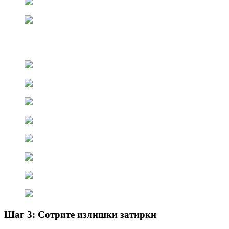
Шаг 3: Сотрите излишки затирки