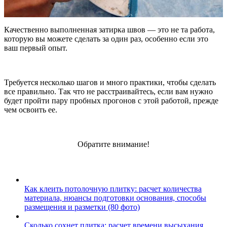
Качественно выполненная затирка швов — это не та работа,
которую вы можете сделать за один раз, особенно если это
ваш первый опыт.
Требуется несколько шагов и много практики, чтобы сделать
все правильно. Так что не расстраивайтесь, если вам нужно
будет пройти пару пробных прогонов с этой работой, прежде
чем освоить ее.
Обратите внимание!
Как клеить потолочную плитку: расчет количества
материала, нюансы подготовки основания, способы
размещения и разметки (80 фото)
Сколько сохнет плитка: расчет времени высыхания