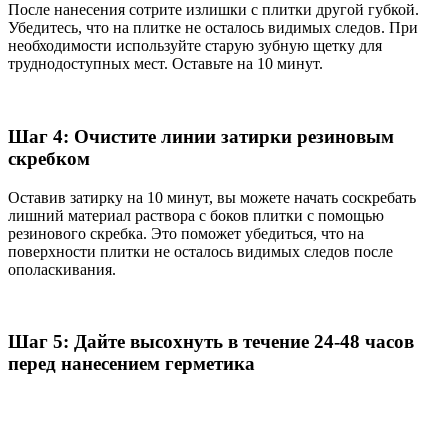
После нанесения сотрите излишки с плитки другой губкой.
Убедитесь, что на плитке не осталось видимых следов. При
необходимости используйте старую зубную щетку для
труднодоступных мест. Оставьте на 10 минут.
Шаг 4: Очистите линии затирки резиновым
скребком
Оставив затирку на 10 минут, вы можете начать соскребать
лишний материал раствора с боков плитки с помощью
резинового скребка. Это поможет убедиться, что на
поверхности плитки не осталось видимых следов после
ополаскивания.
Шаг 5: Дайте высохнуть в течение 24-48 часов
перед нанесением герметика