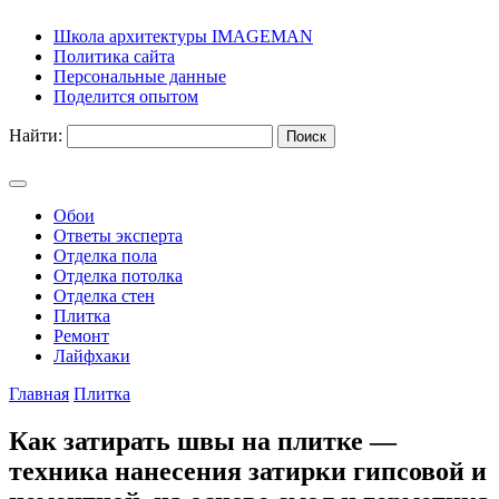
Школа архитектуры IMAGEMAN
Политика сайта
Персональные данные
Поделится опытом
Найти:
Обои
Ответы эксперта
Отделка пола
Отделка потолка
Отделка стен
Плитка
Ремонт
Лайфхаки
Главная
Плитка
Как затирать швы на плитке —
техника нанесения затирки гипсовой и