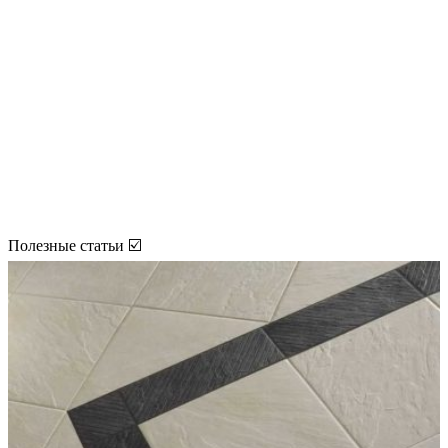
Полезные статьи ☑️