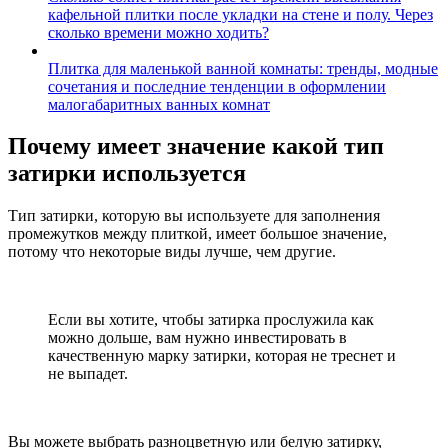
кафельной плитки после укладки на стене и полу. Через
сколько времени можно ходить?
Плитка для маленькой ванной комнаты: тренды, модные
сочетания и последние тенденции в оформлении
малогабаритных ванных комнат
Почему имеет значение какой тип
затирки используется
Тип затирки, которую вы используете для заполнения
промежутков между плиткой, имеет большое значение,
потому что некоторые виды лучше, чем другие.
Если вы хотите, чтобы затирка прослужила как
можно дольше, вам нужно инвестировать в
качественную марку затирки, которая не треснет и
не выпадет.
Вы можете выбрать разноцветную или белую затирку,