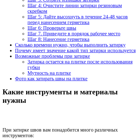
Шаг 4: Очистите линии затирки резиновым
скребком
Шаг 5: Дайте высохнуть в течение 24-48 часов
перед нанесением герметика
Шаг 6: Проверьте швы
Шаг 7. Приведите в порядок рабочее место
Шаг 8: Нанесение герметика
Сколько времени нужно, чтобы выполнить затирку
Почему имеет значение какой тип затирки используется
Возможные проблемы при затирке
Затирка остается на плитке после использования
губки
Мутность на плитке
Фото как затирать швы на плитке
Какие инструменты и материалы
нужны
При затирке швов вам понадобится много различных
инструментов: