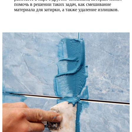
помочь в решении таких задач, как смешивание
материала для затирки, а также удаление излишков.