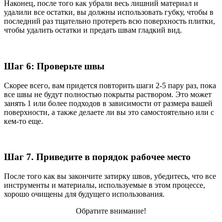
Наконец, после того как убрали весь лишний материал и
удалили все остатки, вы должны использовать губку, чтобы в
последний раз тщательно протереть всю поверхность плитки,
чтобы удалить остатки и предать швам гладкий вид.
Шаг 6: Проверьте швы
Скорее всего, вам придется повторить шаги 2-5 пару раз, пока
все швы не будут полностью покрыты раствором. Это может
занять 1 или более подходов в зависимости от размера вашей
поверхности, а также делаете ли вы это самостоятельно или с
кем-то еще.
Шаг 7. Приведите в порядок рабочее место
После того как вы закончите затирку швов, убедитесь, что все
инструменты и материалы, используемые в этом процессе,
хорошо очищены для будущего использования.
Обратите внимание!