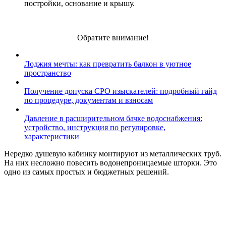
постройки, основание и крышу.
Обратите внимание!
Лоджия мечты: как превратить балкон в уютное
пространство
Получение допуска СРО изыскателей: подробный гайд
по процедуре, документам и взносам
Давление в расширительном бачке водоснабжения:
устройство, инструкция по регулировке,
характеристики
Нередко душевую кабинку монтируют из металлических труб.
На них несложно повесить водонепроницаемые шторки. Это
одно из самых простых и бюджетных решений.