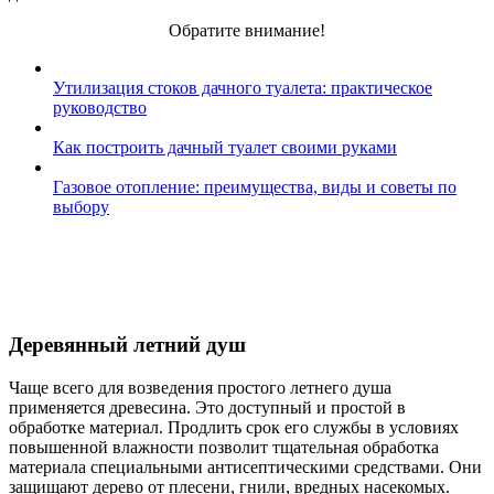
Обратите внимание!
Утилизация стоков дачного туалета: практическое
руководство
Как построить дачный туалет своими руками
Газовое отопление: преимущества, виды и советы по
выбору
Деревянный летний душ
Чаще всего для возведения простого летнего душа
применяется древесина. Это доступный и простой в
обработке материал. Продлить срок его службы в условиях
повышенной влажности позволит тщательная обработка
материала специальными антисептическими средствами. Они
защищают дерево от плесени, гнили, вредных насекомых.