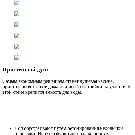
Пристенный душ
Самым экономным решением станет душевая кабина,
пристроенная к стене дома или иной постройки на участке. К
этой стене крепится емкость для воды.
Пол обустраивают путем бетонирования небольшой
площадки. Нередко функцию пола выполняет