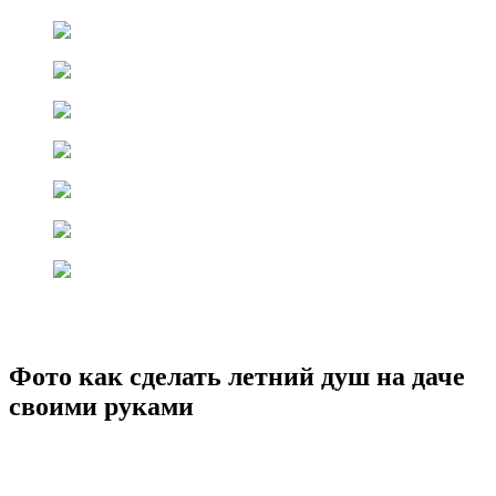
Фото как сделать летний душ на даче
своими руками