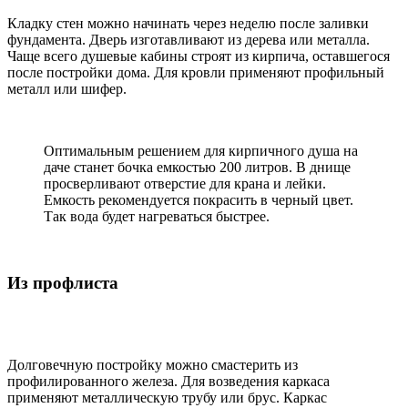
Кладку стен можно начинать через неделю после заливки
фундамента. Дверь изготавливают из дерева или металла.
Чаще всего душевые кабины строят из кирпича, оставшегося
после постройки дома. Для кровли применяют профильный
металл или шифер.
Оптимальным решением для кирпичного душа на
даче станет бочка емкостью 200 литров. В днище
просверливают отверстие для крана и лейки.
Емкость рекомендуется покрасить в черный цвет.
Так вода будет нагреваться быстрее.
Из профлиста
Долговечную постройку можно смастерить из
профилированного железа. Для возведения каркаса
применяют металлическую трубу или брус. Каркас