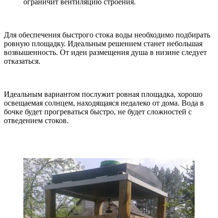
ограничит вентиляцию строения.
Для обеспечения быстрого стока воды необходимо подбирать
ровную площадку. Идеальным решением станет небольшая
возвышенность. От идеи размещения душа в низине следует
отказаться.
Идеальным вариантом послужит ровная площадка, хорошо
освещаемая солнцем, находящаяся недалеко от дома. Вода в
бочке будет прогреваться быстро, не будет сложностей с
отведением стоков.