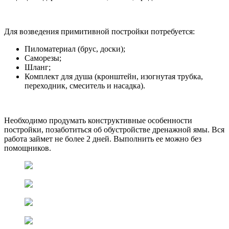
Для возведения примитивной постройки потребуется:
Пиломатериал (брус, доски);
Саморезы;
Шланг;
Комплект для душа (кронштейн, изогнутая трубка,
переходник, смеситель и насадка).
Необходимо продумать конструктивные особенности
постройки, позаботиться об обустройстве дренажной ямы. Вся
работа займет не более 2 дней. Выполнить ее можно без
помощников.