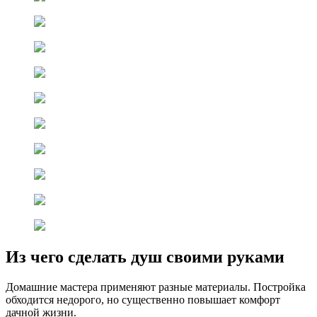
Из чего сделать душ своими руками
Домашние мастера применяют разные материалы. Постройка
обходится недорого, но существенно повышает комфорт
дачной жизни.