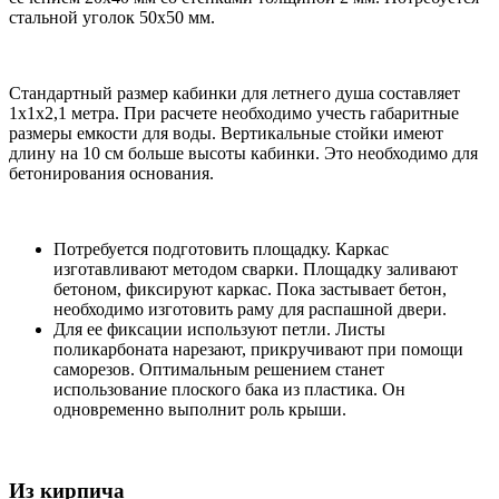
стальной уголок 50х50 мм.
Стандартный размер кабинки для летнего душа составляет
1х1х2,1 метра. При расчете необходимо учесть габаритные
размеры емкости для воды. Вертикальные стойки имеют
длину на 10 см больше высоты кабинки. Это необходимо для
бетонирования основания.
Потребуется подготовить площадку. Каркас
изготавливают методом сварки. Площадку заливают
бетоном, фиксируют каркас. Пока застывает бетон,
необходимо изготовить раму для распашной двери.
Для ее фиксации используют петли. Листы
поликарбоната нарезают, прикручивают при помощи
саморезов. Оптимальным решением станет
использование плоского бака из пластика. Он
одновременно выполнит роль крыши.
Из кирпича