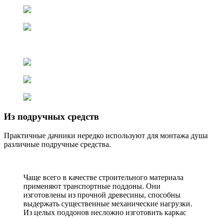
Из подручных средств
Практичные дачники нередко используют для монтажа душа
различные подручные средства.
Чаще всего в качестве строительного материала
применяют транспортные поддоны. Они
изготовлены из прочной древесины, способны
выдержать существенные механические нагрузки.
Из целых поддонов несложно изготовить каркас