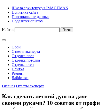
Школа архитектуры IMAGEMAN
Политика сайта
Персональные данные
Поделится опытом
Найти:
Обои
Ответы эксперта
Отделка пола
Отделка потолка
Отделка стен
Плитка
Ремонт
Лайфхаки
Главная
Ответы эксперта
Как сделать летний душ на даче
своими руками? 10 советов от профи