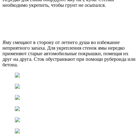
необходимо укрепить, чтобы грунт не осыпался.
Яму смещают в сторону от летнего душа во избежание
неприятного запаха. Для укрепления стенок ямы нередко
применяют старые автомобильные покрышки, помещая их
друг на друга. Сток обустраивают при помощи рубероида или
бетона.