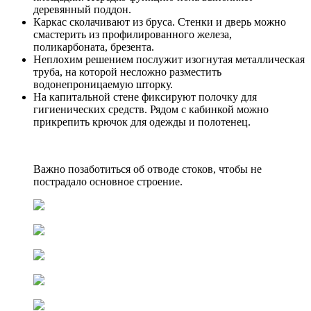
деревянный поддон.
Каркас сколачивают из бруса. Стенки и дверь можно
смастерить из профилированного железа,
поликарбоната, брезента.
Неплохим решением послужит изогнутая металлическая
труба, на которой несложно разместить
водонепроницаемую шторку.
На капитальной стене фиксируют полочку для
гигиенических средств. Рядом с кабинкой можно
прикрепить крючок для одежды и полотенец.
Важно позаботиться об отводе стоков, чтобы не
пострадало основное строение.