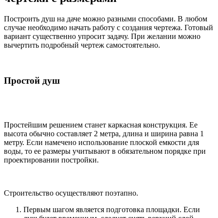
Построить душ на даче можно разными способами. В любом
случае необходимо начать работу с создания чертежа. Готовый
вариант существенно упросит задачу. При желании можно
вычертить подробный чертеж самостоятельно.
Простой душ
Простейшим решением станет каркасная конструкция. Ее
высота обычно составляет 2 метра, длина и ширина равна 1
метру. Если намечено использование плоской емкости для
воды, то ее размеры учитывают в обязательном порядке при
проектировании постройки.
Строительство осуществляют поэтапно.
Первым шагом является подготовка площадки. Если